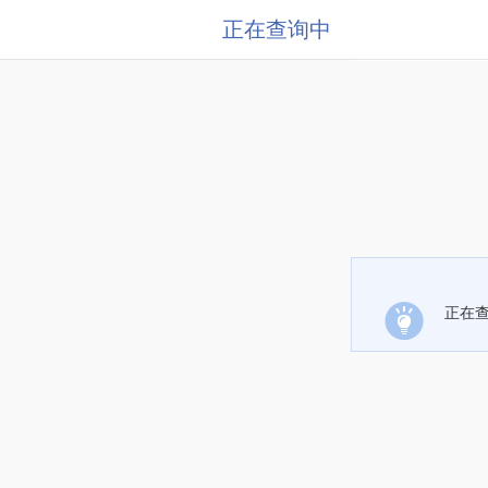
正在查询中
正在