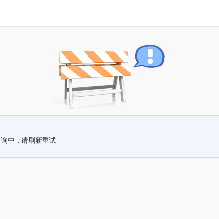
查询中，请刷新重试