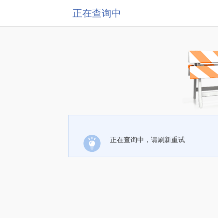
正在查询中
正在查询中，请刷新重试